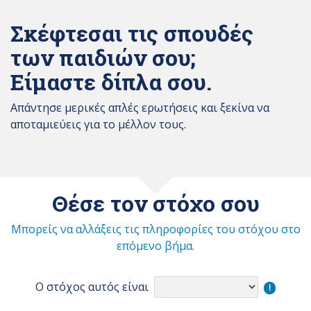
Σκέφτεσαι τις σπουδές
των παιδιών σου;
Είμαστε δίπλα σου.
Απάντησε μερικές απλές ερωτήσεις και ξεκίνα να
αποταμιεύεις για το μέλλον τους.
Θέσε τον στόχο σου
Μπορείς να αλλάξεις τις πληροφορίες του στόχου στο
επόμενο βήμα.
Ο στόχος αυτός είναι
!