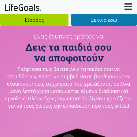
Είσοδος
Ξεκίνα εδώ
Ένας έξυπνος τρόπος να
Δεις τα παιδιά σου
να αποφοιτούν
Σκέφτεσαι πώς θα στείλεις τα παιδιά σου να
σπουδάσουν; Κάντο να συμβεί! Θα σε βοηθήσουμε να
εξοικονομήσεις τα χρήματα που χρειάζονται σε λίγα
μόνο λεπτά χρησιμοποιώντας έξυπνα διαδραστικά
εργαλεία. Πλέον έχεις την υποστήριξη που χρειάζεσαι
για να τους δώσεις την εκπαίδευση που τους αξίζει!