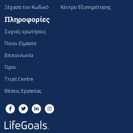
Ξέχασα τον Κωδικό
Κέντρο Εξυπηρέτησης
Πληροφορίες
Συχνές ερωτήσεις
Ποιοι Είμαστε
Επικοινωνία
Όροι
Trust Centre
Θέσεις Εργασίας