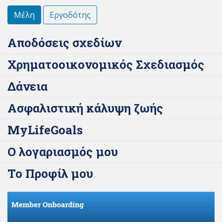
Μέλη
Εργοδότης
Αποδόσεις σχεδίων
Χρηματοοικονομικός Σχεδιασμός
Δάνεια
Ασφαλιστική κάλυψη ζωής
MyLifeGoals
Ο λογαριασμός μου
Το Προφίλ μου