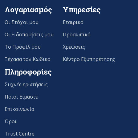
Λογαριασμός
Υπηρεσίες
Οι Στόχοι μου
Εταιρικό
Οι Ειδοποιήσεις μου
Προσωπικό
Το Προφίλ μου
Χρεώσεις
Ξέχασα τον Κωδικό
Κέντρο Εξυπηρέτησης
Πληροφορίες
Συχνές ερωτήσεις
Ποιοι Είμαστε
Επικοινωνία
Όροι
Trust Centre