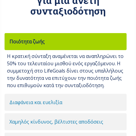
για μια άνετη
συνταξιοδότηση
Ποιότητα ζωής
Η κρατική σύνταξη αναμένεται να αναπληρώνει το
50% του τελευταίου μισθού ενός εργαζόμενου. Η
συμμετοχή στο LifeGoals δίνει στους υπαλλήλους
την δυνατότητα να επιτύχουν την ποιότητα ζωής
που επιθυμούν κατά την συνταξιοδότηση.
Διαφάνεια και ευελιξία
Χαμηλός κίνδυνος, βέλτιστες αποδόσεις