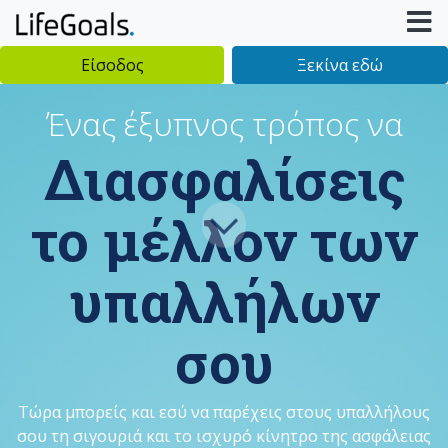
Είσοδος
Ξεκίνα εδώ
Ένας έξυπνος τρόπος να
Διασφαλίσεις
το μέλλον των
υπαλλήλων
σου
Τώρα μπορείς και εσύ να παρέχεις στους υπαλλήλους
σου τη σιγουριά και το ισχυρό κίνητρο της ασφάλειας