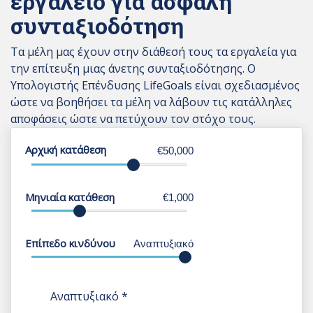
εργαλείο για ασφαλή
συνταξιοδότηση
Τα μέλη μας έχουν στην διάθεσή τους τα εργαλεία για
την επίτευξη μιας άνετης συνταξιοδότησης. Ο
Υπολογιστής Επένδυσης LifeGoals είναι σχεδιασμένος
ώστε να βοηθήσει τα μέλη να λάβουν τις κατάλληλες
αποφάσεις ώστε να πετύχουν τον στόχο τους.
Αρχική κατάθεση
€50,000
Μηνιαία κατάθεση
€1,000
Επίπεδο κινδύνου
Αναπτυξιακό
Αναπτυξιακό
*