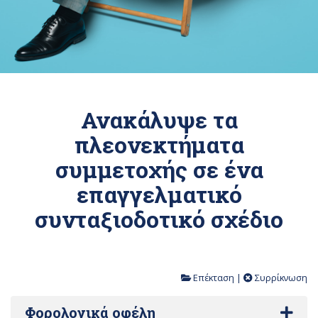
Ανακάλυψε τα
πλεονεκτήματα
συμμετοχής σε ένα
επαγγελματικό
συνταξιοδοτικό σχέδιο
Επέκταση
|
Συρρίκνωση
Φορολογικά οφέλη