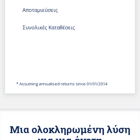
Αποταμιεύσεις
Συνολικές Καταθέσεις
* Assuming annualised returns since 01/01/2014
Μια ολοκληρωμένη λύση