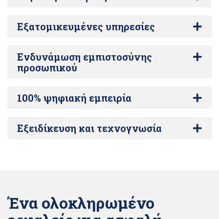
Εξατομικευμένες υπηρεσίες
Ενδυνάμωση εμπιστοσύνης
προσωπικού
100% ψηφιακή εμπειρία
Εξειδίκευση και τεχνογνωσία
Ένα ολοκληρωμένο