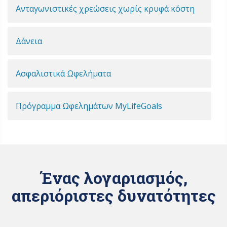
Ανταγωνιστικές χρεώσεις χωρίς κρυφά κόστη
Δάνεια
Ασφαλιστικά Ωφελήματα
Πρόγραμμα Ωφελημάτων MyLifeGoals
Ένας λογαριασμός,
απεριόριστες δυνατότητες